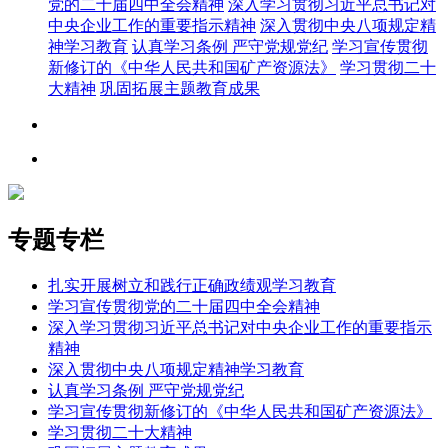
党的二十届四中全会精神
深入学习贯彻习近平总书记对
中央企业工作的重要指示精神
深入贯彻中央八项规定精
神学习教育
认真学习条例 严守党规党纪
学习宣传贯彻
新修订的《中华人民共和国矿产资源法》
学习贯彻二十
大精神
巩固拓展主题教育成果
专题专栏
扎实开展树立和践行正确政绩观学习教育
学习宣传贯彻党的二十届四中全会精神
深入学习贯彻习近平总书记对中央企业工作的重要指示
精神
深入贯彻中央八项规定精神学习教育
认真学习条例 严守党规党纪
学习宣传贯彻新修订的《中华人民共和国矿产资源法》
学习贯彻二十大精神