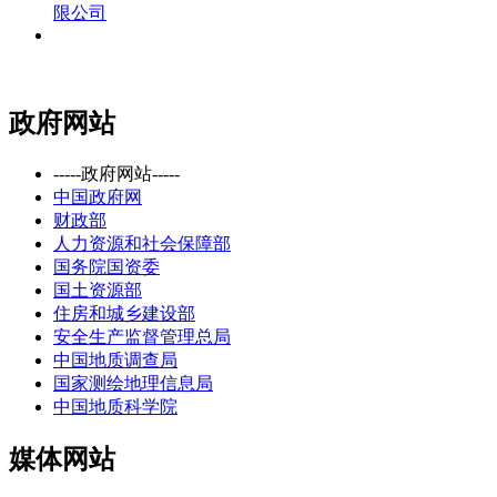
限公司
政府网站
-----政府网站-----
中国政府网
财政部
人力资源和社会保障部
国务院国资委
国土资源部
住房和城乡建设部
安全生产监督管理总局
中国地质调查局
国家测绘地理信息局
中国地质科学院
媒体网站