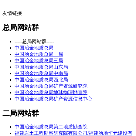
友情链接
总局网站群
-----总局网站群-----
中国冶金地质总局
中国冶金地质总局一局
中国冶金地质总局三局
中国冶金地质总局山东局
中国冶金地质总局中南局
中国冶金地质总局西北局
中国冶金地质总局矿产资源研究院
中国冶金地质总局地球物理勘查院
中国冶金地质总局矿产资源信息中心
二局网站群
中国冶金地质总局第二地质勘查院
福建岩土工程勘察研究院有限公司/福建冶地恒元建设有