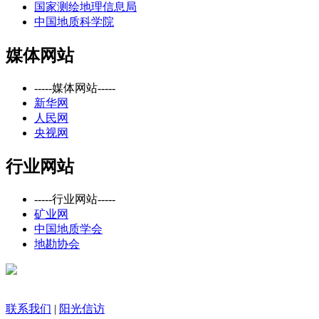
国家测绘地理信息局
中国地质科学院
媒体网站
-----媒体网站-----
新华网
人民网
央视网
行业网站
-----行业网站-----
矿业网
中国地质学会
地勘协会
联系我们
|
阳光信访