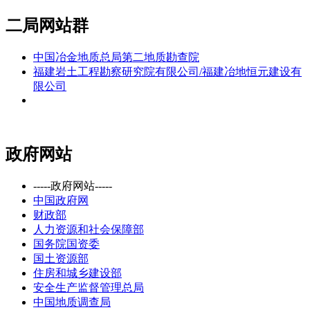
二局网站群
中国冶金地质总局第二地质勘查院
福建岩土工程勘察研究院有限公司/福建冶地恒元建设有
限公司
政府网站
-----政府网站-----
中国政府网
财政部
人力资源和社会保障部
国务院国资委
国土资源部
住房和城乡建设部
安全生产监督管理总局
中国地质调查局