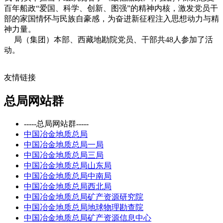
百年船政“爱国、科学、创新、图强”的精神内核，激发党员干
部的家国情怀与民族自豪感，为奋进新征程注入思想动力与精
神力量。
局（集团）本部、西藏地勘院党员、干部共48人参加了活
动。
友情链接
总局网站群
-----总局网站群-----
中国冶金地质总局
中国冶金地质总局一局
中国冶金地质总局三局
中国冶金地质总局山东局
中国冶金地质总局中南局
中国冶金地质总局西北局
中国冶金地质总局矿产资源研究院
中国冶金地质总局地球物理勘查院
中国冶金地质总局矿产资源信息中心