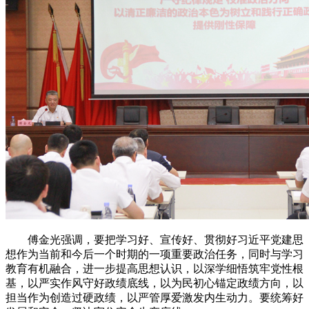
傅金光强调，要把学习好、宣传好、贯彻好习近平党建思
想作为当前和今后一个时期的一项重要政治任务，同时与学习
教育有机融合，进一步提高思想认识，以深学细悟筑牢党性根
基，以严实作风守好政绩底线，以为民初心锚定政绩方向，以
担当作为创造过硬政绩，以严管厚爱激发内生动力。要统筹好