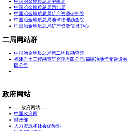
中国冶金地质总局中南局
中国冶金地质总局西北局
中国冶金地质总局矿产资源研究院
中国冶金地质总局地球物理勘查院
中国冶金地质总局矿产资源信息中心
二局网站群
中国冶金地质总局第二地质勘查院
福建岩土工程勘察研究院有限公司/福建冶地恒元建设有
限公司
政府网站
-----政府网站-----
中国政府网
财政部
人力资源和社会保障部