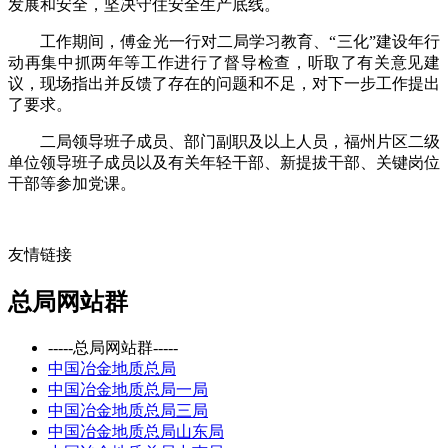
发展和安全，坚决守住安全生产底线。
工作期间，傅金光一行对二局学习教育、“三化”建设年行
动再集中抓两年等工作进行了督导检查，听取了有关意见建
议，现场指出并反馈了存在的问题和不足，对下一步工作提出
了要求。
二局领导班子成员、部门副职及以上人员，福州片区二级
单位领导班子成员以及有关年轻干部、新提拔干部、关键岗位
干部等参加党课。
友情链接
总局网站群
-----总局网站群-----
中国冶金地质总局
中国冶金地质总局一局
中国冶金地质总局三局
中国冶金地质总局山东局