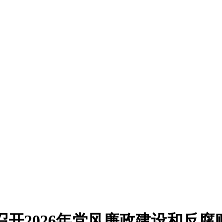
召开2026年党风廉政建设和反