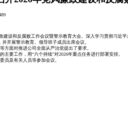
489
风廉政建设和反腐败工作会议暨警示教育大会。深入学习贯彻习近
任务，并开展警示教育。领导班子成员出席会议。
等方面对推进公司全面从严治党提出了要求。
主要工作，用“六个持续”对2026年重点任务进行部署安排。
委员及有关人员等参加会议。