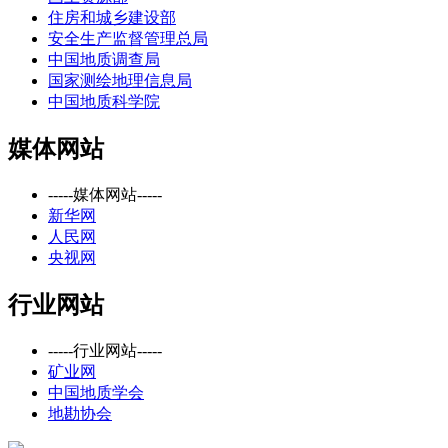
住房和城乡建设部
安全生产监督管理总局
中国地质调查局
国家测绘地理信息局
中国地质科学院
媒体网站
-----媒体网站-----
新华网
人民网
央视网
行业网站
-----行业网站-----
矿业网
中国地质学会
地勘协会