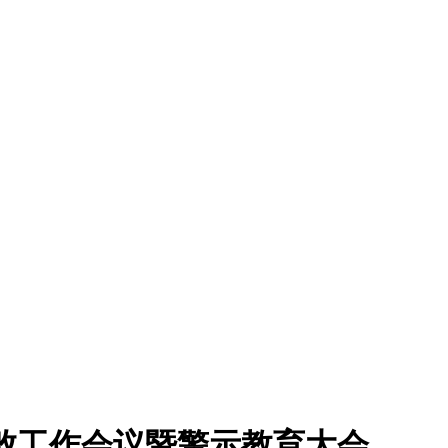
腐败工作会议暨警示教育大会