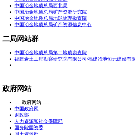
中国冶金地质总局西北局
中国冶金地质总局矿产资源研究院
中国冶金地质总局地球物理勘查院
中国冶金地质总局矿产资源信息中心
二局网站群
中国冶金地质总局第二地质勘查院
福建岩土工程勘察研究院有限公司/福建冶地恒元建设有
政府网站
-----政府网站-----
中国政府网
财政部
人力资源和社会保障部
国务院国资委
国土资源部