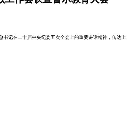
平总书记在二十届中央纪委五次全会上的重要讲话精神，传达上