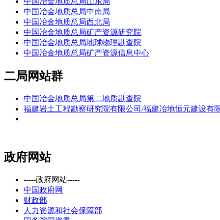
中国冶金地质总局山东局
中国冶金地质总局中南局
中国冶金地质总局西北局
中国冶金地质总局矿产资源研究院
中国冶金地质总局地球物理勘查院
中国冶金地质总局矿产资源信息中心
二局网站群
中国冶金地质总局第二地质勘查院
福建岩土工程勘察研究院有限公司/福建冶地恒元建设有
政府网站
-----政府网站-----
中国政府网
财政部
人力资源和社会保障部