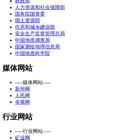
财政部
人力资源和社会保障部
国务院国资委
国土资源部
住房和城乡建设部
安全生产监督管理总局
中国地质调查局
国家测绘地理信息局
中国地质科学院
媒体网站
-----媒体网站-----
新华网
人民网
央视网
行业网站
-----行业网站-----
矿业网