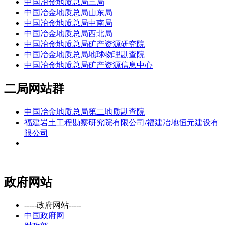
中国冶金地质总局三局
中国冶金地质总局山东局
中国冶金地质总局中南局
中国冶金地质总局西北局
中国冶金地质总局矿产资源研究院
中国冶金地质总局地球物理勘查院
中国冶金地质总局矿产资源信息中心
二局网站群
中国冶金地质总局第二地质勘查院
福建岩土工程勘察研究院有限公司/福建冶地恒元建设有
限公司
政府网站
-----政府网站-----
中国政府网