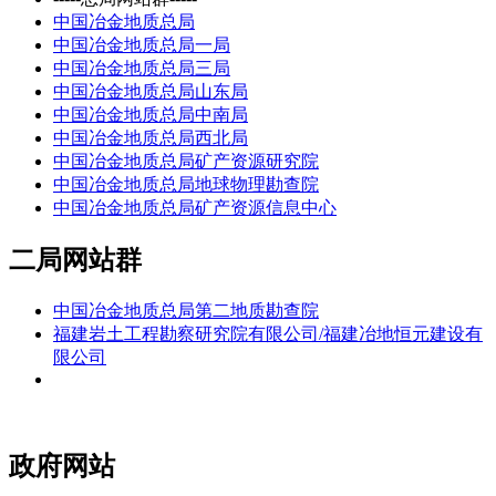
中国冶金地质总局
中国冶金地质总局一局
中国冶金地质总局三局
中国冶金地质总局山东局
中国冶金地质总局中南局
中国冶金地质总局西北局
中国冶金地质总局矿产资源研究院
中国冶金地质总局地球物理勘查院
中国冶金地质总局矿产资源信息中心
二局网站群
中国冶金地质总局第二地质勘查院
福建岩土工程勘察研究院有限公司/福建冶地恒元建设有
限公司
政府网站