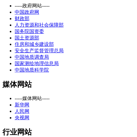
-----政府网站-----
中国政府网
财政部
人力资源和社会保障部
国务院国资委
国土资源部
住房和城乡建设部
安全生产监督管理总局
中国地质调查局
国家测绘地理信息局
中国地质科学院
媒体网站
-----媒体网站-----
新华网
人民网
央视网
行业网站