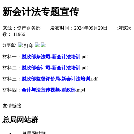
新会计法专题宣传
来源：资产财务部 发布时间：2024年09月29日 浏览次
数：
11966
分享至:
打印
材料一：
财政部条法司-新会计法培训
.pdf
材料二：
财政部会计司-新会计法培训
.pdf
材料三：
财政部监督评价局-新会计法培训
.pdf
材料四：
会计与法宣传视频-财政部
.mp4
友情链接
总局网站群
-----总局网站群-----