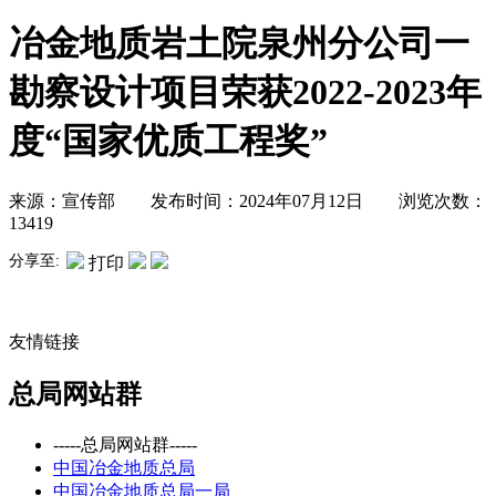
冶金地质岩土院泉州分公司一
勘察设计项目荣获2022-2023年
度“国家优质工程奖”
来源：宣传部 发布时间：2024年07月12日 浏览次数：
13419
分享至:
打印
友情链接
总局网站群
-----总局网站群-----
中国冶金地质总局
中国冶金地质总局一局