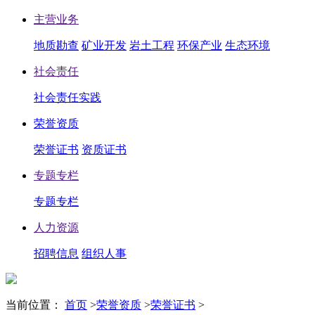
主营业务
地质勘查
矿业开发
岩土工程
环保产业
生态环境
社会责任
社会责任实践
荣誉资质
荣誉证书
资质证书
专题专栏
专题专栏
人力资源
招聘信息
组织人事
当前位置：
首页
>
荣誉资质
>
荣誉证书
>