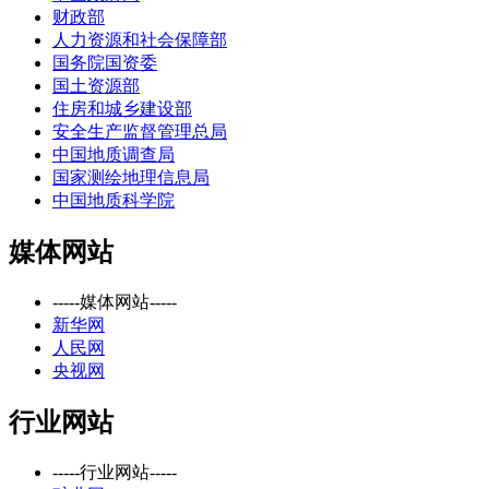
财政部
人力资源和社会保障部
国务院国资委
国土资源部
住房和城乡建设部
安全生产监督管理总局
中国地质调查局
国家测绘地理信息局
中国地质科学院
媒体网站
-----媒体网站-----
新华网
人民网
央视网
行业网站
-----行业网站-----