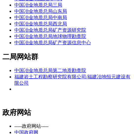
中国冶金地质总局三局
中国冶金地质总局山东局
中国冶金地质总局中南局
中国冶金地质总局西北局
中国冶金地质总局矿产资源研究院
中国冶金地质总局地球物理勘查院
中国冶金地质总局矿产资源信息中心
二局网站群
中国冶金地质总局第二地质勘查院
福建岩土工程勘察研究院有限公司/福建冶地恒元建设有
限公司
政府网站
-----政府网站-----
中国政府网