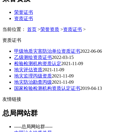
荣誉证书
资质证书
当前位置：
首页
>
荣誉资质
>
资质证书
>
资质证书
甲级地质灾害防治单位资质证书
2022-06-06
乙级测绘资质证书
2022-03-15
检验检测机构资质认定
2021-11-09
地灾评估资质
2021-11-09
地灾监理丙级资质
2021-11-09
地灾防治勘查丙级
2021-11-09
国家检验检测机构资质认定证书
2019-04-13
友情链接
总局网站群
-----总局网站群-----