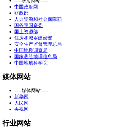
-----政府网站-----
中国政府网
财政部
人力资源和社会保障部
国务院国资委
国土资源部
住房和城乡建设部
安全生产监督管理总局
中国地质调查局
国家测绘地理信息局
中国地质科学院
媒体网站
-----媒体网站-----
新华网
人民网
央视网
行业网站