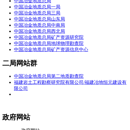
中国冶金地质总局
中国冶金地质总局一局
中国冶金地质总局三局
中国冶金地质总局山东局
中国冶金地质总局中南局
中国冶金地质总局西北局
中国冶金地质总局矿产资源研究院
中国冶金地质总局地球物理勘查院
中国冶金地质总局矿产资源信息中心
二局网站群
中国冶金地质总局第二地质勘查院
福建岩土工程勘察研究院有限公司/福建冶地恒元建设有
限公司
政府网站