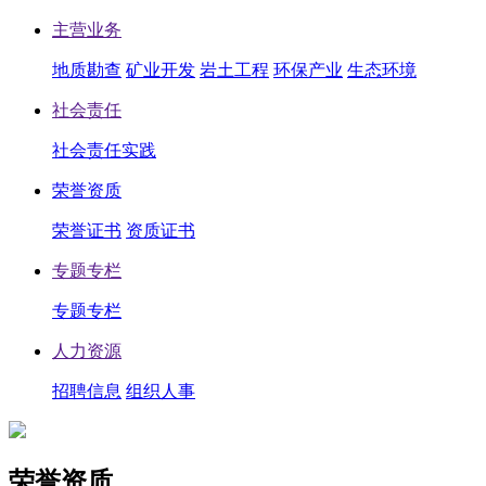
主营业务
地质勘查
矿业开发
岩土工程
环保产业
生态环境
社会责任
社会责任实践
荣誉资质
荣誉证书
资质证书
专题专栏
专题专栏
人力资源
招聘信息
组织人事
荣誉资质