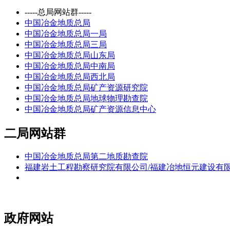
-----总局网站群-----
中国冶金地质总局
中国冶金地质总局一局
中国冶金地质总局三局
中国冶金地质总局山东局
中国冶金地质总局中南局
中国冶金地质总局西北局
中国冶金地质总局矿产资源研究院
中国冶金地质总局地球物理勘查院
中国冶金地质总局矿产资源信息中心
二局网站群
中国冶金地质总局第二地质勘查院
福建岩土工程勘察研究院有限公司/福建冶地恒元建设有
政府网站