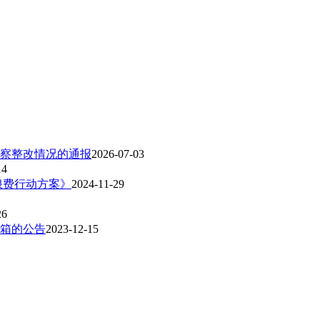
察整改情况的通报
2026-07-03
14
浪费行动方案》
2024-11-29
26
箱的公告
2023-12-15