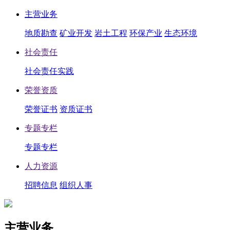
主营业务
地质勘查
矿业开发
岩土工程
环保产业
生态环境
社会责任
社会责任实践
荣誉资质
荣誉证书
资质证书
专题专栏
专题专栏
人力资源
招聘信息
组织人事
主营业务