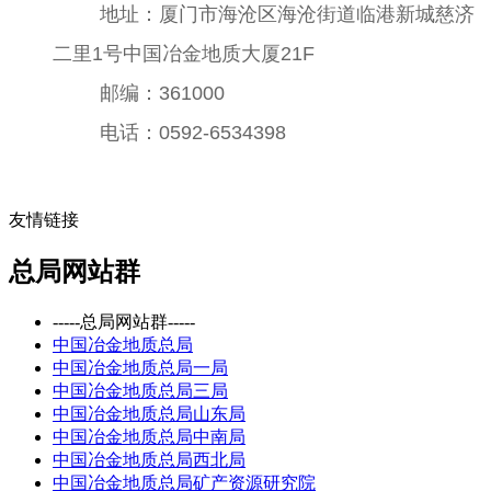
地址：厦门市海沧区海沧街道临港新城慈济
二里1号中国冶金地质大厦21F
邮编：361000
电话：0592-6534398
友情链接
总局网站群
-----总局网站群-----
中国冶金地质总局
中国冶金地质总局一局
中国冶金地质总局三局
中国冶金地质总局山东局
中国冶金地质总局中南局
中国冶金地质总局西北局
中国冶金地质总局矿产资源研究院