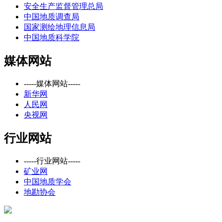
安全生产监督管理总局
中国地质调查局
国家测绘地理信息局
中国地质科学院
媒体网站
-----媒体网站-----
新华网
人民网
央视网
行业网站
-----行业网站-----
矿业网
中国地质学会
地勘协会