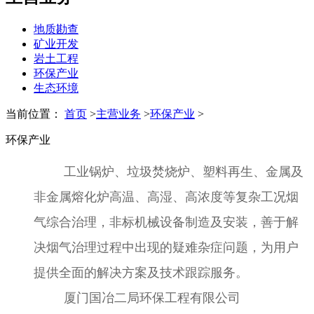
地质勘查
矿业开发
岩土工程
环保产业
生态环境
当前位置：
首页
>
主营业务
>
环保产业
>
环保产业
工业锅炉、垃圾焚烧炉、塑料再生、金属及
非金属熔化炉高温、高湿、高浓度等复杂工况烟
气综合治理，非标机械设备制造及安装，善于解
决烟气治理过程中出现的疑难杂症问题，为用户
提供全面的解决方案及技术跟踪服务。
厦门国冶二局环保工程有限公司