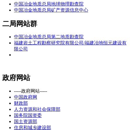
中国冶金地质总局地球物理勘查院
中国冶金地质总局矿产资源信息中心
二局网站群
中国冶金地质总局第二地质勘查院
福建岩土工程勘察研究院有限公司/福建冶地恒元建设有
限公司
政府网站
-----政府网站-----
中国政府网
财政部
人力资源和社会保障部
国务院国资委
国土资源部
住房和城乡建设部